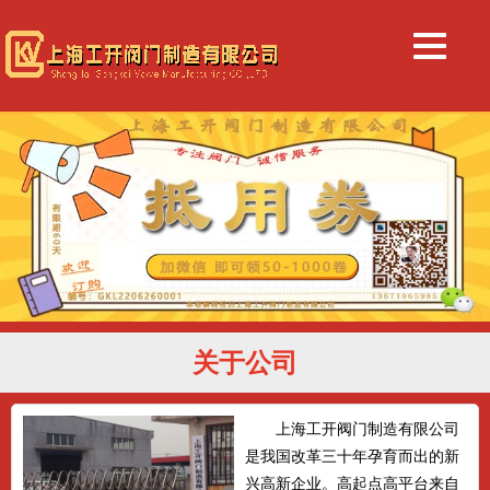
关于公司
上海工开阀门制造有限公司
是我国改革三十年孕育而出的新
兴高新企业。高起点高平台来自